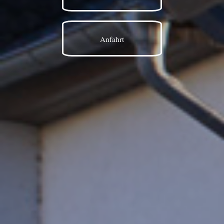
Anfahrt