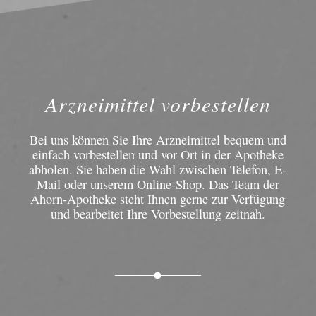
Arzneimittel vorbestellen
Bei uns können Sie Ihre Arzneimittel bequem und
einfach vorbestellen und vor Ort in der Apotheke
abholen. Sie haben die Wahl zwischen Telefon, E-
Mail oder unserem Online-Shop. Das Team der
Ahorn-Apotheke steht Ihnen gerne zur Verfügung
und bearbeitet Ihre Vorbestellung zeitnah.