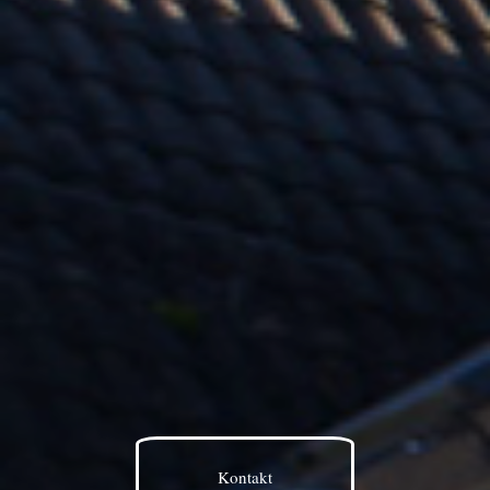
Kontakt