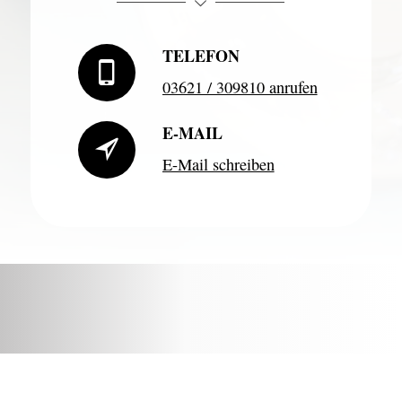
TELEFON
03621 / 309810 anrufen
E-MAIL
E-Mail schreiben