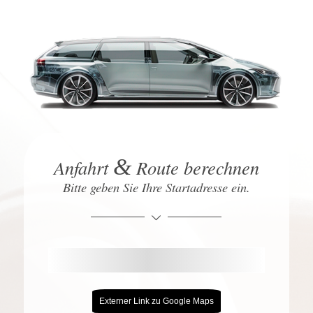
&
Anfahrt
Route berechnen
Bitte geben Sie Ihre Startadresse ein.