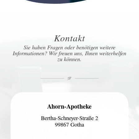
Kontakt
Sie haben Fragen oder benötigen weitere
Informationen? Wir freuen uns, Ihnen weiterhelfen
zu können.
Ahorn-Apotheke
Bertha-Schneyer-Straße 2
99867 Gotha