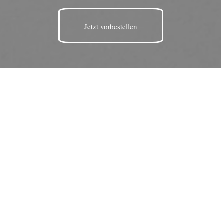
Jetzt vorbestellen