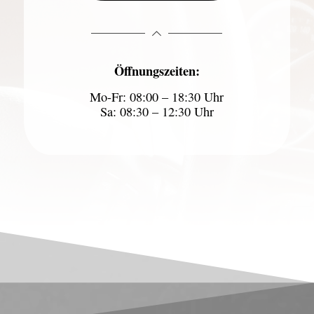
Öffnungszeiten:
Mo-Fr: 08:00 – 18:30 Uhr
Sa: 08:30 – 12:30 Uhr